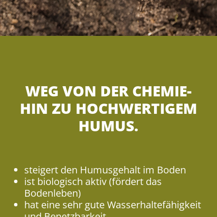
WEG VON DER CHEMIE-
HIN ZU HOCHWERTIGEM
HUMUS.
steigert den Humusgehalt im Boden
ist biologisch aktiv (fördert das
Bodenleben)
hat eine sehr gute Wasserhaltefähigkeit
und Benetzbarkeit