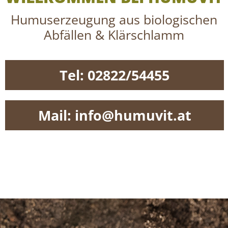
Humuserzeugung aus biologischen
Abfällen & Klärschlamm
Tel: 02822/54455
Mail: info@humuvit.at