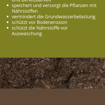
speichert und versorgt die Pflanzen mit
Nährstoffen
vermindert die Grundwasserbelastung
schützt vor Bodenerosion
schützt die Nährstoffe vor
Auswaschung