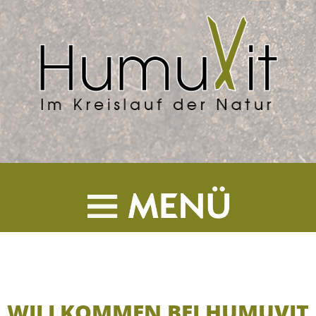
WILLKOMMEN BEI HUMUVIT